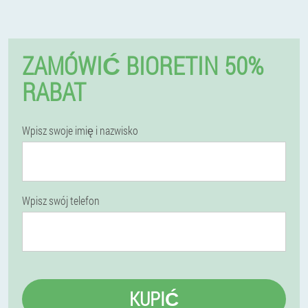
ZAMÓWIĆ BIORETIN 50%
RABAT
Wpisz swoje imię i nazwisko
Wpisz swój telefon
KUPIĆ